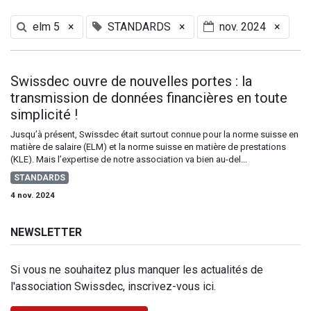
elm 5
×
STANDARDS
×
nov. 2024
×
Swissdec ouvre de nouvelles portes : la
transmission de données financières en toute
simplicité !
Jusqu’à présent, Swissdec était surtout connue pour la norme suisse en
matière de salaire (ELM) et la norme suisse en matière de prestations
(KLE). Mais l’expertise de notre association va bien au-del...
STANDARDS
4 nov. 2024
NEWSLETTER
Si vous ne souhaitez plus manquer les actualités de
l'association Swissdec, inscrivez-vous ici.