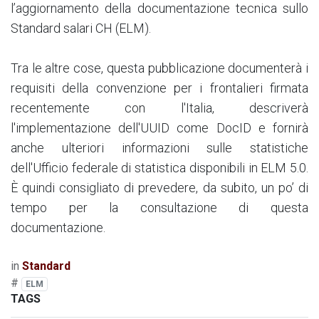
l’aggiornamento della documentazione tecnica sullo
Standard salari CH (ELM).
Tra le altre cose, questa pubblicazione documenterà i
requisiti della convenzione per i frontalieri firmata
recentemente con l'Italia, descriverà
l'implementazione dell'UUID come DocID e fornirà
anche ulteriori informazioni sulle statistiche
dell'Ufficio federale di statistica disponibili in ELM 5.0.
È quindi consigliato di prevedere, da subito, un po’ di
tempo per la consultazione di questa
documentazione.
in
Standard
#
ELM
TAGS