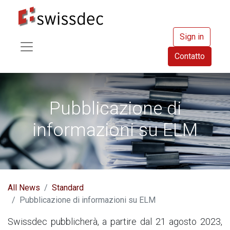
Sign in
Contatto
Pubblicazione di
informazioni su ELM
All News
Standard
Pubblicazione di informazioni su ELM
Swissdec pubblicherà, a partire dal 21 agosto 2023,