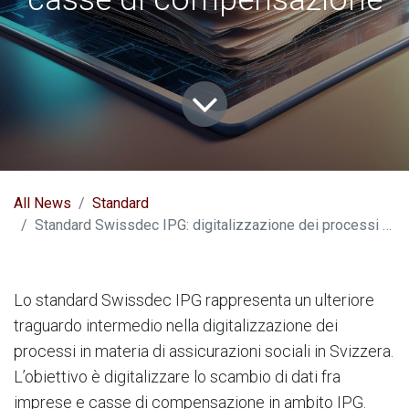
All News
Standard
Standard Swissdec IPG: digitalizzazione dei processi fra imprese e casse di compensazione
Lo standard Swissdec IPG rappresenta un ulteriore
traguardo intermedio nella digitalizzazione dei
processi in materia di assicurazioni sociali in Svizzera.
L’obiettivo è digitalizzare lo scambio di dati fra
imprese e casse di compensazione in ambito IPG.