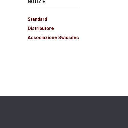
NOTIZIE
Standard
Distributore
Associazione Swissdec