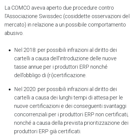
La COMCO aveva aperto due procedure contro
l'Associazione Swissdec (cosiddette osservazioni del
mercato) in relazione a un possibile comportamento
abusivo.
Nel 2018: per possibili infrazioni al diritto dei
cartelli a causa dell'introduzione delle nuove
tasse annue per i produttori ERP nonché
dell'obbligo di (ri)certificazione.
Nel 2020: per possibili infrazioni al diritto dei
cartelli a causa dei lunghi tempi di attesa per le
nuove certificazioni e dei conseguenti svantaggi
concorrenziali per i produttori ERP non certificati,
nonché a causa della prevista prioritizzazione dei
produttori ERP già certificati.