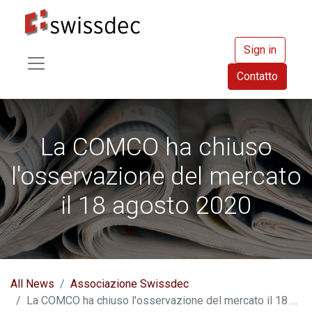
Sign in
Contatto
La COMCO ha chiuso
l'osservazione del mercato
il 18 agosto 2020
All News
Associazione Swissdec
La COMCO ha chiuso l'osservazione del mercato il 18 agosto 2020