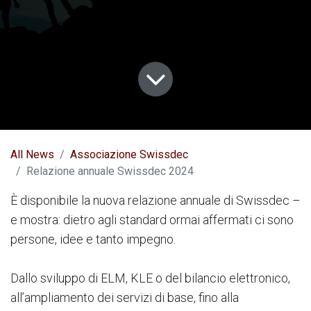
All News
Associazione Swissdec
Relazione annuale Swissdec 2024
È disponibile la nuova relazione annuale di Swissdec –
e mostra: dietro agli standard ormai affermati ci sono
persone, idee e tanto impegno.
Dallo sviluppo di ELM, KLE o del bilancio elettronico,
all’ampliamento dei servizi di base, fino alla