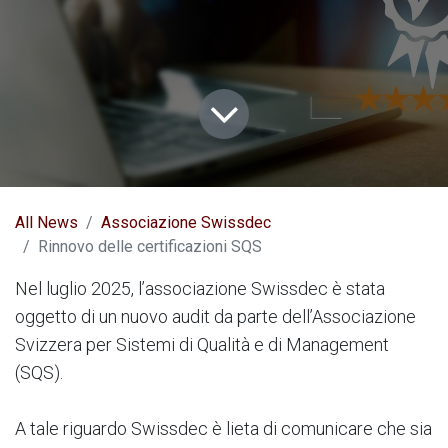
All News
Associazione Swissdec
Rinnovo delle certificazioni SQS
Nel luglio 2025, l’associazione Swissdec è stata
oggetto di un nuovo audit da parte dell’Associazione
Svizzera per Sistemi di Qualità e di Management
(SQS).
A tale riguardo Swissdec è lieta di comunicare che sia