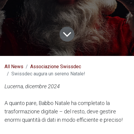
All News
Associazione Swissdec
Swissdec augura un sereno Natale!
Lucerna, dicembre 2024
A quanto pare, Babbo Natale ha completato la
trasformazione digitale – del resto, deve gestire
enormi quantità di dati in modo efficiente e preciso!