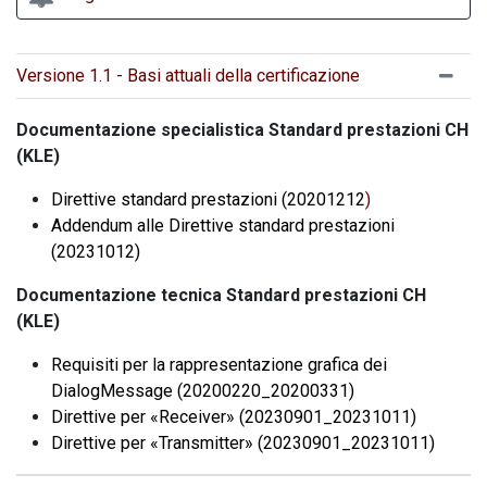
Versione 1.1 - Basi attuali della certificazione
Documentazione specialistica Standard prestazioni CH
(KLE)
Direttive standard prestazioni (20201212
)
Addendum alle Direttive standard prestazioni
(20231012)
Documentazione tecnica Standard prestazioni CH
(KLE)
Requisiti per la rappresentazione grafica dei
DialogMessage (20200220_20200331)
Direttive per «Receiver» (20230901_20231011)
​Direttive per «Transmitter» (20230901_20231011)