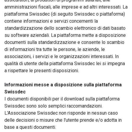
amministrazioni fiscali, alle imprese e ad altri interessati. La
piattaforma Swissdec (di seguito Swissdec o piattaforma)
contiene informazioni e servizi concernenti la
standardizzazione dello scambio elettronico di dati basato
su software aziendali. La piattaforma mette a disposizione
documenti sulla standardizzazione e consente lo scambio
di informazioni tra tutte le persone, le aziende, le
associazioni, i servizi e le organizzazioni interessati. In
qualità di utente della piattaforma Swissdec lei si impegna
a rispettare le presenti disposizioni.
Informazioni messe a disposizione sulla piattaforma
Swissdec
I documenti disponibili per il download sulla piattaforma
Swissdec sono solo semplici raccomandazioni.
L'Associazione Swissdec non risponde in nessun caso
delle decisioni o misure che l'utente prende e/o adotta in
base a questi documenti.