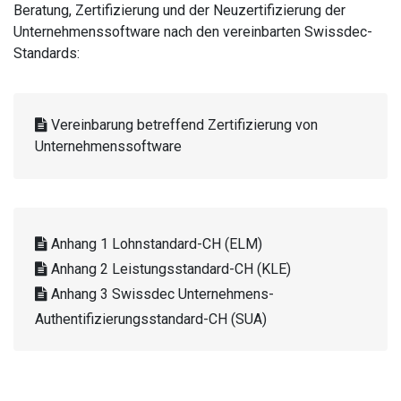
Beratung, Zertifizierung und der Neuzertifizierung der
Unternehmenssoftware nach den vereinbarten Swissdec-
Standards:
Vereinbarung betreffend Zertifizierung von
Unternehmenssoftware
Anhang 1 Lohnstandard-CH (ELM)
Anhang 2 Leistungsstandard-CH (KLE)
Anhang 3 Swissdec Unternehmens-
Authentifizierungsstandard-CH (SUA)