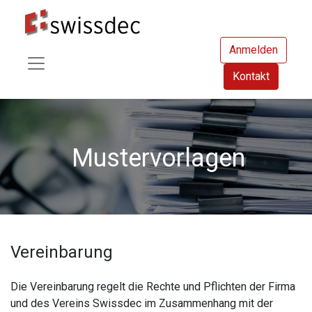
Anmelden
Kontakt
Mustervorlagen
Vereinbarung
Die Vereinbarung regelt die Rechte und Pflichten der Firma
und des Vereins Swissdec im Zusammenhang mit der