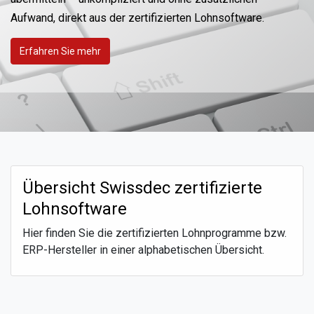
Aufwand, direkt aus der zertifizierten Lohnsoftware.
Erfahren Sie mehr
Übersicht Swissdec zertifizierte
Lohnsoftware
Hier finden Sie die zertifizierten Lohnprogramme bzw.
ERP-Hersteller in einer alphabetischen Übersicht.