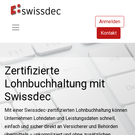
Anmelden
Kontakt
Zertifizierte
Lohnbuchhaltung mit
Swissdec
Mit einer Swissdec-zertifizierten Lohnbuchhaltung können
Unternehmen Lohndaten und Leistungsdaten schnell,
einfach und sicher direkt an Versicherer und Behörden
übermitteln – unkompliziert und ohne zusätzlichen