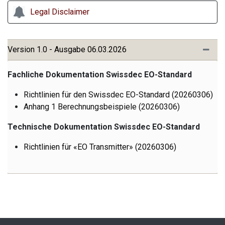
Legal Disclaimer
Version 1.0 - Ausgabe 06.03.2026
Fachliche Dokumentation Swissdec EO-Standard
Richtlinien für den Swissdec EO-Standard (20260306)
Anhang 1 Berechnungsbeispiele (20260306)
Technische Dokumentation Swissdec EO-Standard
Richtlinien für «EO Transmitter» (20260306)