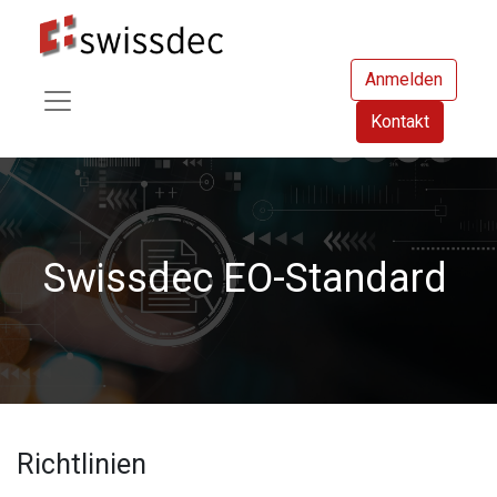
Anmelden
Kontakt
Swissdec EO-Standard
Richtlinien