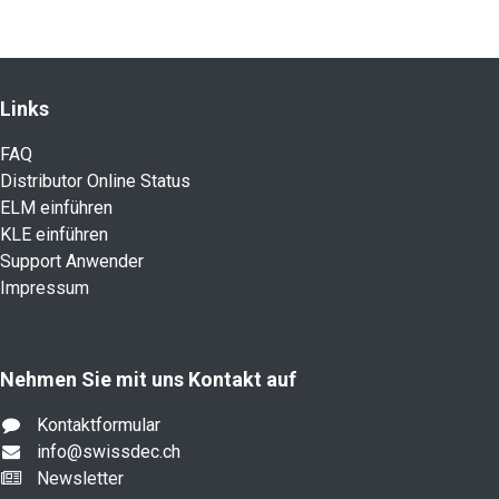
​Link​s
FAQ
Distributor Online Status
ELM einführen
KLE einführen
Support Anwender
Impressum
Nehmen Sie mit uns Kontakt auf
Kontaktformular
info@swissdec.ch
Newsletter