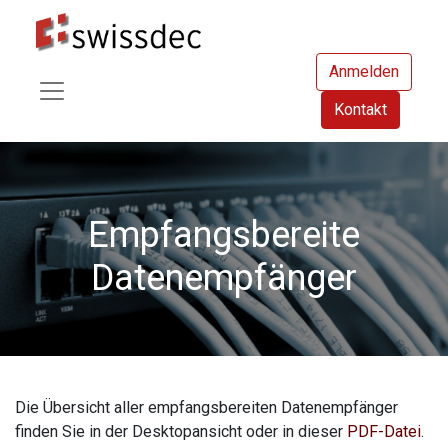
Anmelden
Kontakt
Empfangsbereite
Datenempfänger
Die Übersicht aller empfangsbereiten Datenempfänger
finden Sie in der Desktopansicht oder in dieser
PDF-Datei
.