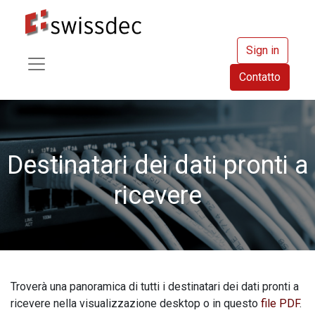
Sign in
Contatto
Destinatari dei dati pronti a
ricevere
Troverà una panoramica di tutti i destinatari dei dati pronti a
ricevere nella visualizzazione desktop o in questo
file PDF
.