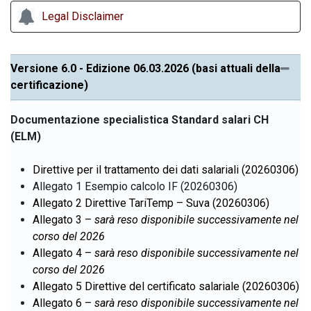
Legal Disclaimer
Versione 6.0 - Edizione 06.03.2026 (basi attuali della
certificazione)
Documentazione specialistica Standard salari CH
(ELM)
Direttive per il trattamento dei dati salariali (20260306)
Allegato 1 Esempio calcolo IF (20260306)
Allegato 2 Direttive TariTemp – Suva (20260306)
Allegato 3 –
sarà reso disponibile successivamente nel
corso del 2026
Allegato 4 –
sarà reso disponibile successivamente nel
corso del 2026
Allegato 5 Direttive del certificato salariale (20260306)
Allegato 6
–
sarà reso disponibile successivamente nel