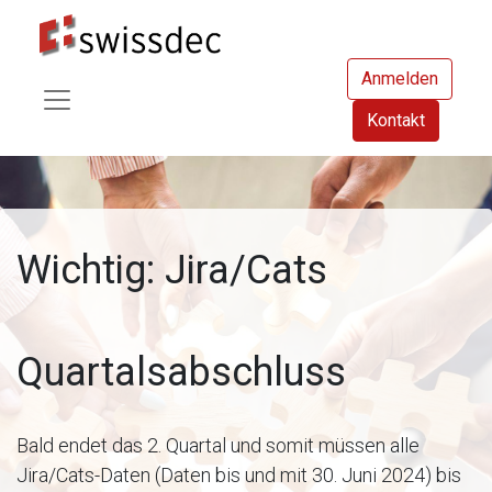
Anmelden
Kontakt
Wichtig: Jira/Cats
Quartalsabschluss
Bald endet das 2. Quartal und somit müssen alle
Jira/Cats-Daten (Daten bis und mit 30. Juni 2024) bis