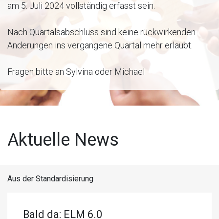
am 5. Juli 2024 vollständig erfasst sein.
Nach Quartalsabschluss sind keine rückwirkenden
Änderungen ins vergangene Quartal mehr erlaubt.
Fragen bitte an Sylvina oder Michael
Aktuelle News
Aus der Standardisierung
Bald da: ELM 6.0