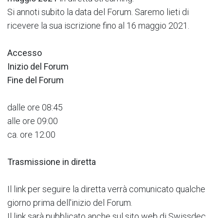
Si annoti subito la data del Forum. Saremo lieti di
ricevere la sua iscrizione fino al 16 maggio 2021.
Accesso
Inizio del Forum
Fine del Forum
dalle ore 08:45
alle ore 09:00
ca. ore 12:00
Trasmissione in diretta
​Il link per seguire la diretta verrà comunicato qualche
giorno prima dell'inizio del Forum.
Il link sarà pubblicato anche sul sito web di Swissdec.