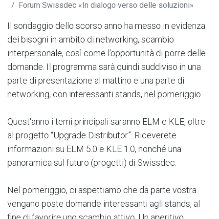
Forum Swissdec «In dialogo verso delle soluzioni»
Il sondaggio dello scorso anno ha messo in evidenza
dei bisogni in ambito di networking, scambio
interpersonale, così come l'opportunità di porre delle
domande. Il programma sarà quindi suddiviso in una
parte di presentazione al mattino e una parte di
networking, con interessanti stands, nel pomeriggio.
Quest'anno i temi principali saranno ELM e KLE, oltre
al progetto “Upgrade Distributor”. Riceverete
informazioni su ELM 5.0 e KLE 1.0, nonché una
panoramica sul futuro (progetti) di Swissdec.
Nel pomeriggio, ci aspettiamo che da parte vostra
vengano poste domande interessanti agli stands, al
fine di favorire uno scambio attivo. Un aperitivo