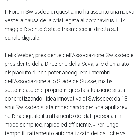
Il Forum Swissdec di quest'anno ha assunto una nuova
veste: a causa della crisi legata al coronavirus, il 14
maggio l'evento è stato trasmesso in diretta sul
canale digitale.
Felix Weber, presidente dell'Associazione Swissdec e
presidente della Direzione della Suva, si è dichiarato
dispiaciuto di non poter accogliere i membri
dell'Associazione allo Stade de Suisse, ma ha
sottolineato che proprio in questa situazione si sta
concretizzando l'idea innovativa di Swissdec: da 13
anni Swissdec si sta impegnando per «catapultare»
nell'era digitale il trattamento dei dati personali in
modo semplice, rapido ed efficiente. «Per lungo
tempo il trattamento automatizzato dei dati che va