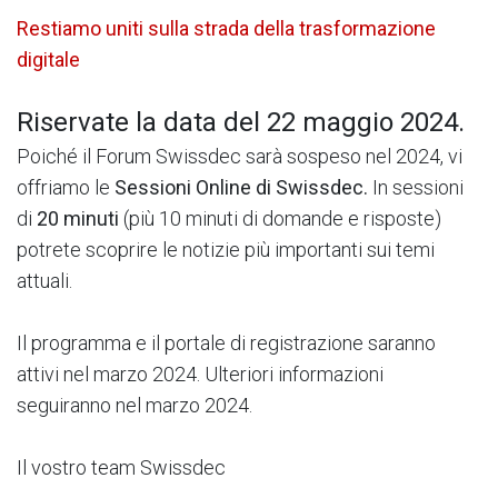
Restiamo uniti sulla strada della trasformazione
digitale
Riservate la data del 22 maggio 2024.
Poiché il Forum Swissdec sarà sospeso nel 2024, vi
offriamo le
Sessioni Online di Swissdec.
In sessioni
di
2​0 minuti
(più 10 minuti di domande e risposte)
potrete scoprire le notizie più importanti sui temi
attuali.
Il programma e il portale di registrazione saranno
attivi nel marzo 2024. Ulteriori informazioni
seguiranno nel marzo 2024.
Il vostro team Swissdec