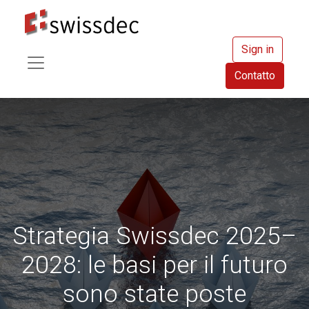
Sign in
Contatto
Strategia Swissdec 2025–
2028: le basi per il futuro
sono state poste