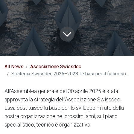
All News
Associazione Swissdec
Strategia Swissdec 2025–2028: le basi per il futuro sono state poste
All’Assemblea generale del 30 aprile 2025 è stata
approvata la strategia dell’Associazione Swissdec.
Essa costituisce la base per lo sviluppo mirato della
nostra organizzazione nei prossimi anni, sul piano
specialistico, tecnico e organizzativo.