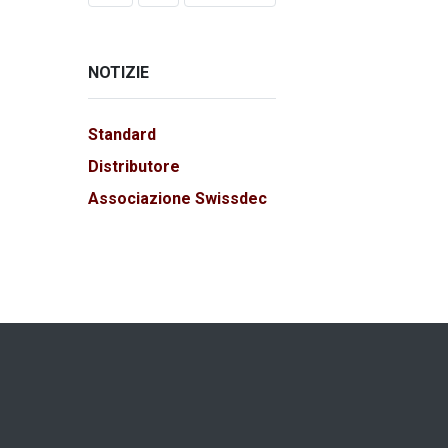
NOTIZIE
Standard
Distributore
Associazione Swissdec