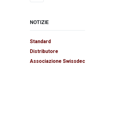
NOTIZIE
Standard
Distributore
Associazione Swissdec