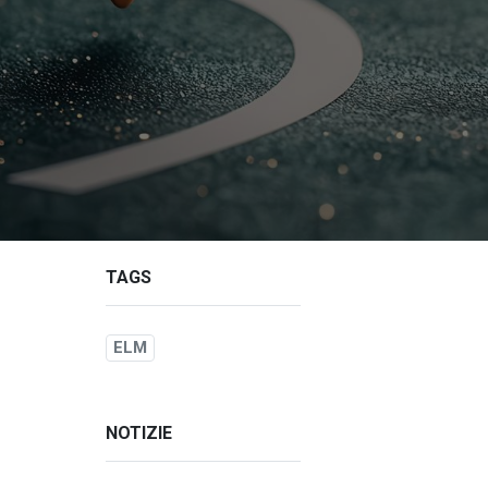
TAGS
ELM
NOTIZIE