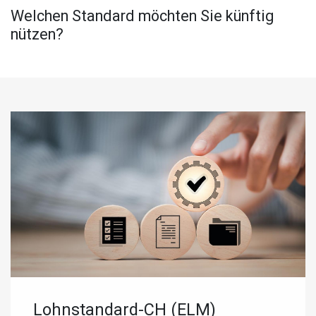
Welchen Standard möchten Sie künftig
nützen?
Lohnstandard-CH (ELM)