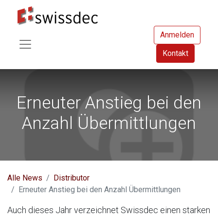
Anmelden
Kontakt
Erneuter Anstieg bei den
Anzahl Übermittlungen
Alle News
Distributor
Erneuter Anstieg bei den Anzahl Übermittlungen
Auch dieses Jahr verzeichnet Swissdec einen starken