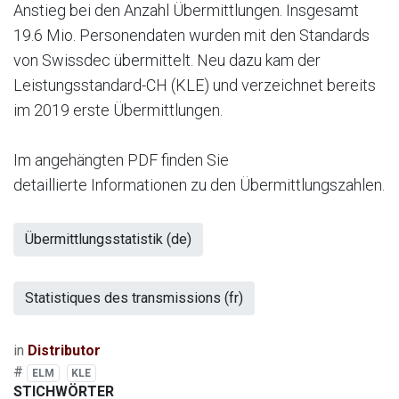
Anstieg bei den Anzahl Übermittlungen. Insgesamt
19.6 Mio. Personendaten wurden mit den Standards
von Swissdec übermittelt. Neu dazu kam der
Leistungsstandard-CH (KLE) und verzeichnet bereits
im 2019 erste Übermittlungen.
Im angehängten PDF finden Sie
detaillierte Informationen zu den Übermittlungszahlen.
Übermittlungsstatistik (de)
Statistiques des transmissions (fr)
in
Distributor
#
ELM
KLE
STICHWÖRTER