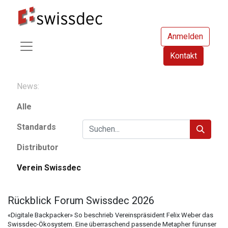
Anmelden
Kontakt
News:
Alle
Standards
Distributor
Verein Swissdec
Rückblick Forum Swissdec 2026
«Digitale Backpacker» So beschrieb Vereinspräsident Felix Weber das
Swissdec-Ökosystem. Eine überraschend passende Metapher fürunser