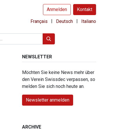
Anmelden
Kontakt
|
|
Français
Deutsch
Italiano
NEWSLETTER
Möchten Sie keine News mehr über
den Verein Swissdec verpassen, so
melden Sie sich noch heute an.
Newsletter anmelden
ARCHIVE