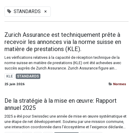
STANDARDS
×
Zurich Assurance est techniquement prête à
recevoir les annonces via la norme suisse en
matière de prestations (KLE).
Les vérifications relatives à la capacité de réception technique de la
norme suisse en matière de prestations (KLE) ont été achevées avec
succès auprès de Zurich Assurance. Zurich Assurance figure ain...
KLE
STANDARDS
25 juin 2026
Normes
De la stratégie à la mise en œuvre: Rapport
annuel 2025
2025 a été pour Swissdec une année de mise en œuvre systématique et
une étape de net développement. Soutenu par une mission commune,
une interaction coordonnée dans l’écosystème et l’exigence déclarée...