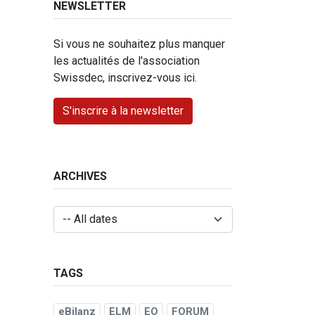
NEWSLETTER
Si vous ne souhaitez plus manquer
les actualités de l'association
Swissdec, inscrivez-vous ici.
S'inscrire à la newsletter
ARCHIVES
TAGS
eBilanz
ELM
EO
FORUM