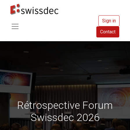
Sign in
Contact
Rétrospective Forum
Swissdec 2026