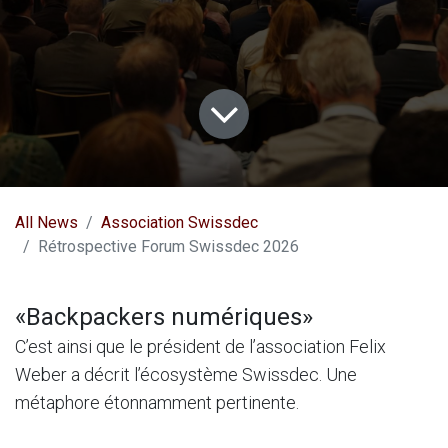
All News
Association Swissdec
Rétrospective Forum Swissdec 2026
«Backpackers numériques»
C’est ainsi que le président de l’association Felix
Weber a décrit l’écosystème Swissdec. Une
métaphore étonnamment pertinente.