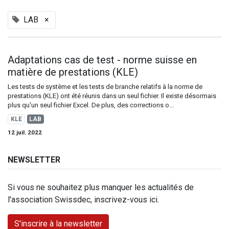
LAB
×
Adaptations cas de test - norme suisse en
matière de prestations (KLE)
Les tests de système et les tests de branche relatifs à la norme de
prestations (KLE) ont été réunis dans un seul fichier. Il existe désormais
plus qu'un seul fichier Excel. De plus, des corrections o...
KLE
LAB
12 juil. 2022
NEWSLETTER
Si vous ne souhaitez plus manquer les actualités de
l'association Swissdec, inscrivez-vous ici.
S'inscrire à la newsletter