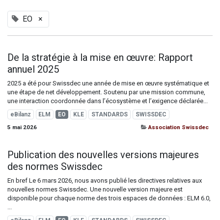
EO
×
De la stratégie à la mise en œuvre: Rapport
annuel 2025
2025 a été pour Swissdec une année de mise en œuvre systématique et
une étape de net développement. Soutenu par une mission commune,
une interaction coordonnée dans l’écosystème et l’exigence déclarée...
eBilanz
ELM
EO
KLE
STANDARDS
SWISSDEC
5 mai 2026
Association Swissdec
Publication des nouvelles versions majeures
des normes Swissdec
En bref Le 6 mars 2026, nous avons publié les directives relatives aux
nouvelles normes Swissdec. Une nouvelle version majeure est
disponible pour chaque norme des trois espaces de données : ELM 6.0,
...