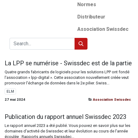
Normes
Distributeur
Association Swissdec
La LPP se numérise - Swissdec est de la partie
Quatre grands fabricants de logiciels pour les solutions LPP ont fondé
l'association « lpp-digital ». Cette association nouvellement créée veut
promouvoir l'échange de données dans le 2e pilier. Swiss...
ELM
27 mai 2024
Association Swissdec
Publication du rapport annuel Swissdec 2023
Le rapport annuel 2023 a été publié. Vous pouvez en savoir plus sur les
domaines d'activité de Swissdec et leur évolution au cours de l'année
écoulée : Rapports annuels Swissdec...