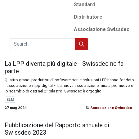
Standard
Distributore
Associazione Swissdec
La LPP diventa più digitale - Swissdec ne fa
parte
Quattro grandi produttori di software per le soluzioni LPP hanno fondato
l'associazione « lpp-digital ». La nuova associazione mira a promuovere
lo scambio di dati nel 2° pilastro. Swissdec è orgoglio...
ELM
27 mag 2024
Associazione Swissdec
Pubblicazione del Rapporto annuale di
Swissdec 2023