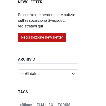
NEWSLETTER
Se non volete perdere altre notizie
sull'associazione Swissdec,
registratevi qui.
Registrazione newsletter
ARCHIVIO
TAGS
eBilanz
ELM
EO
FORUM