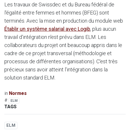
Les travaux de Swissdec et du Bureau fédéral de
l'égalité entre femmes et hommes (BFEG) sont
terminés. Avec la mise en production du module web
Établir un système salarial avec Logib
, plus aucun
travail d'intégration n'est prévu dans ELM. Les
collaborateurs du projet ont beaucoup appris dans le
cadre de ce projet transversal (méthodologie et
processus de différentes organisations). C'est très
précieux sans avoir atteint l'intégration dans la
solution standard ELM.
in
Normes
#
ELM
TAGS
ELM