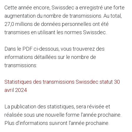
Cette année encore, Swissdec a enregistré une forte
augmentation du nombre de transmissions. Au total,
27,0 millions de données personnelles ont été
transmises en utilisant les normes Swissdec.
Dans le PDF ci-dessous, vous trouverez des
informations détaillées sur le nombre de
transmissions:
Statistiques des transmissions Swissdec statut 30
avril 2024
La publication des statistiques, sera révisée et
réalisée sous une nouvelle forme l'année prochaine.
Plus d'informations suivront l'année prochaine.