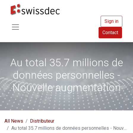
Sign in
Contact
Au total 35.7 millions de
données personnelles -
Nouvelle augmentation
All News
Distributeur
Au total 35.7 millions de données personnelles - Nouvelle augmentation