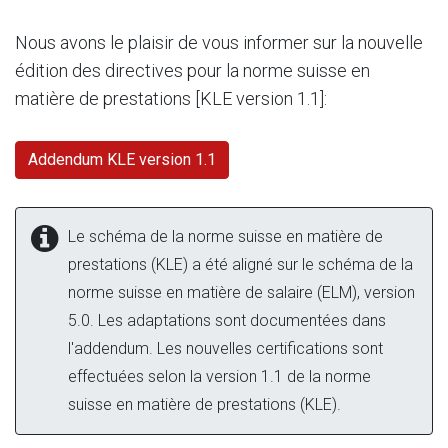
Nous avons le plaisir de vous informer sur la nouvelle
édition des directives pour la norme suisse en
matière de prestations [KLE version 1.1]:
Addendum KLE version 1.1
Le schéma de la norme suisse en matière de
prestations (KLE) a été aligné sur le schéma de la
norme suisse en matière de salaire (ELM), version
5.0. Les adaptations sont documentées dans
l'addendum. Les nouvelles certifications sont
effectuées selon la version 1.1 de la norme
suisse en matière de prestations (KLE).