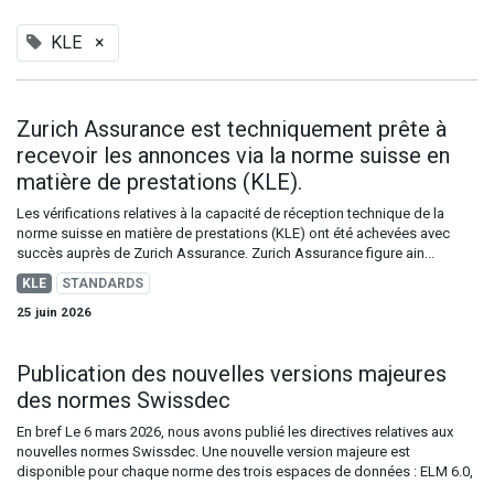
KLE
×
Zurich Assurance est techniquement prête à
recevoir les annonces via la norme suisse en
matière de prestations (KLE).
Les vérifications relatives à la capacité de réception technique de la
norme suisse en matière de prestations (KLE) ont été achevées avec
succès auprès de Zurich Assurance. Zurich Assurance figure ain...
KLE
STANDARDS
25 juin 2026
Publication des nouvelles versions majeures
des normes Swissdec
En bref Le 6 mars 2026, nous avons publié les directives relatives aux
nouvelles normes Swissdec. Une nouvelle version majeure est
disponible pour chaque norme des trois espaces de données : ELM 6.0,
...