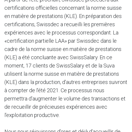
certifications officielles concernant la norme suisse
en matière de prestations (KLE). En préparation des
certifications, Swissdec a recueilli les premières
expériences avec le processus correspondant. La
«certification partielle LAA» par Swissdec dans le
cadre de la norme suisse en matière de prestations
(KLE) a été concluante avec SwissSalary. En ce
moment, 17 clients de SwissSalary et de la Suva
utilisent la norme suisse en matière de prestations
(KLE) dans la production, d’autres entreprises suivront
à compter de l’été 2021. Ce processus nous
permettra d’augmenter le volume des transactions et
de recueillir de précieuses expériences avec
l’exploitation productive.
Nous nous réjouissons d’ores et déjà d’accueillir de