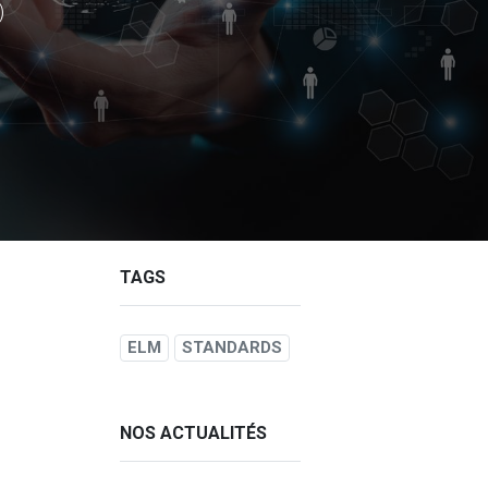
)
TAGS
ELM
STANDARDS
NOS ACTUALITÉS