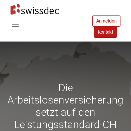
Anmelden
Kontakt
Die
Arbeitslosenversicherung
setzt auf den
Leistungsstandard-CH