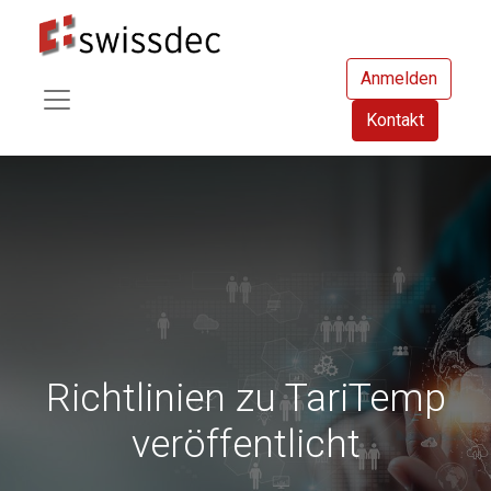
Anmelden
Kontakt
Richtlinien zu TariTemp
veröffentlicht