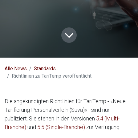
Alle News
Standards
Richtlinien zu TariTemp veröffentlicht
Die angekündigten Richtlinien für TariTemp - «Neue
Tarifierung Personalverleih (Suva)» - sind nun
publiziert. Sie stehen in den Versionen
5.4 (Multi-
Branche)
und
5.5 (Single-Branche)
zur Verfügung.