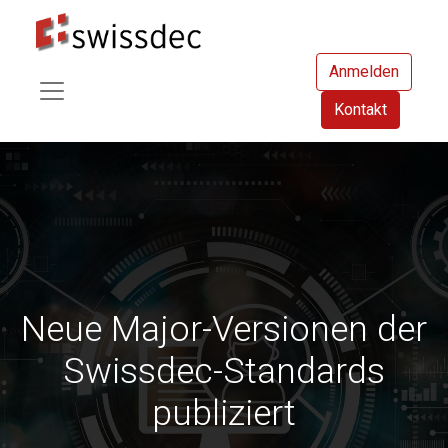
Anmelden
Kontakt
Neue Major-Versionen der
Swissdec-Standards
publiziert