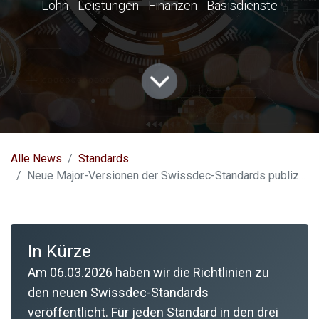
Lohn - Leistungen - Finanzen - Basisdienste
Alle News
Standards
Neue Major-Versionen der Swissdec-Standards publiziert
In Kürze
Am 06.03.2026 haben wir die Richtlinien zu
den neuen Swissdec-Standards
veröffentlicht. Für jeden Standard in den drei