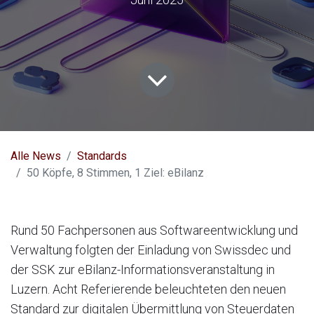
Alle News
Standards
50 Köpfe, 8 Stimmen, 1 Ziel: eBilanz
Rund 50 Fachpersonen aus Softwareentwicklung und
Verwaltung folgten der Einladung von Swissdec und
der SSK zur eBilanz-Informationsveranstaltung in
Luzern. Acht Referierende beleuchteten den neuen
Standard zur digitalen Übermittlung von Steuerdaten