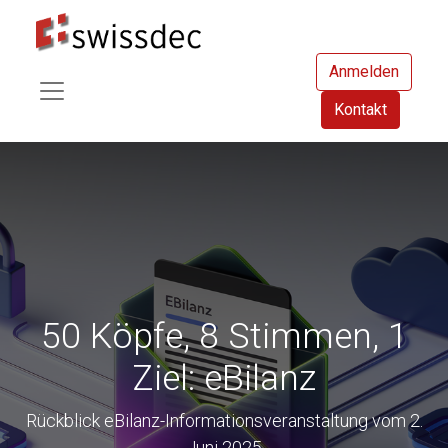
Anmelden
Kontakt
50 Köpfe, 8 Stimmen, 1
Ziel: eBilanz
Rückblick eBilanz-Informationsveranstaltung vom 2.
Juni 2025