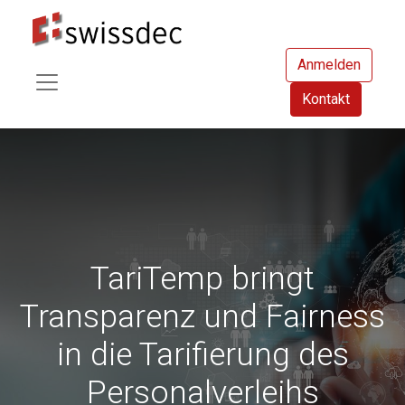
Anmelden
Kontakt
TariTemp bringt
Transparenz und Fairness
in die Tarifierung des
Personalverleihs