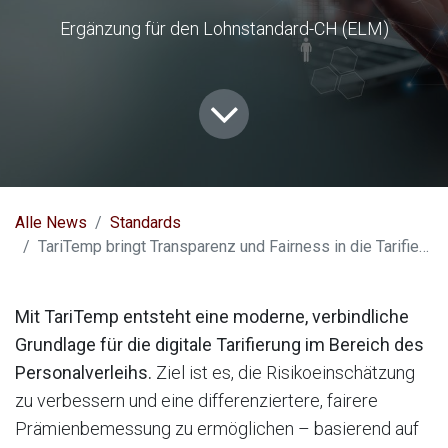
Ergänzung für den Lohnstandard-CH (ELM)
Alle News
Standards
TariTemp bringt Transparenz und Fairness in die Tarifierung des Personalverleihs
Mit TariTemp entsteht eine moderne, verbindliche
Grundlage für die digitale Tarifierung im Bereich des
Personalverleihs.
Ziel ist es, die Risikoeinschätzung
zu verbessern und eine differenziertere, fairere
Prämienbemessung zu ermöglichen – basierend auf