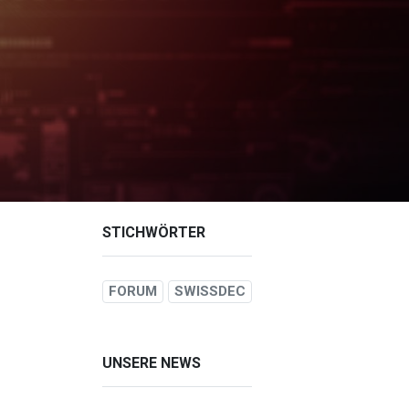
STICHWÖRTER
FORUM
SWISSDEC
UNSERE NEWS