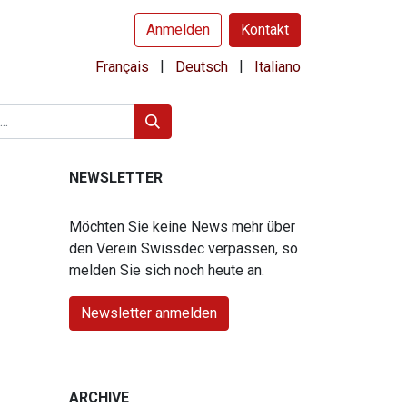
Anmelden
Kontakt
|
|
Français
Deutsch
Italiano
NEWSLETTER
Möchten Sie keine News mehr über
den Verein Swissdec verpassen, so
melden Sie sich noch heute an.
Newsletter anmelden
ARCHIVE